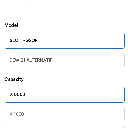
Model
SLOT PGSOFT
DEWI21 ALTERNATIF
Capacity
X 5000
X 1000