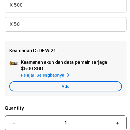
X 500
X 50
Keamanan Di DEWI21!
Keamanan akun dan data pemain terjaga
Ad
$5.00 SGD
App
Pelajari Selengkapnya
Car
Add
Quantity
Decrease
Incr