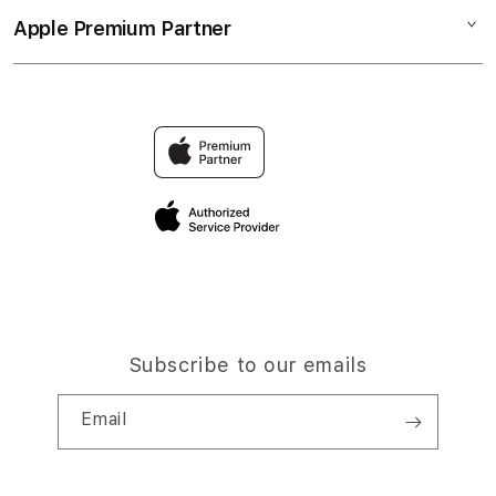
Collection & Delivery
Elush Service Provider
DEWI21 ALTERNATIF
Apple Premium Partner
About Us
Returns & Exchanges
Financing Options
PGSOFT RESMI
Find an iStudio near you
Contact Us
Trade-in
SITUS SLOT
Why Shop at iStudio
FAQ
Traveller’s Reservation
Elush Corporate Website
Privacy Policy
Site Terms of Use
Subscribe to our emails
Email