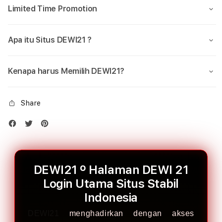
Limited Time Promotion
Apa itu Situs DEWI21 ?
Kenapa harus Memilih DEWI21?
Share
DEWI21 º Halaman DEWI 21
Login Utama Situs Stabil
Indonesia
DEWI21
menghadirkan dengan akses